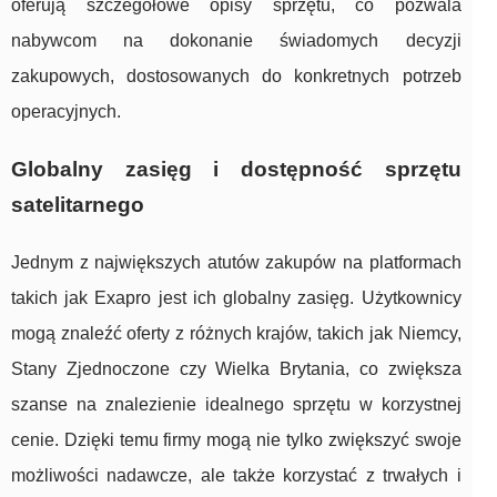
oferują szczegółowe opisy sprzętu, co pozwala
nabywcom na dokonanie świadomych decyzji
zakupowych, dostosowanych do konkretnych potrzeb
operacyjnych.
Globalny zasięg i dostępność sprzętu
satelitarnego
Jednym z największych atutów zakupów na platformach
takich jak Exapro jest ich globalny zasięg. Użytkownicy
mogą znaleźć oferty z różnych krajów, takich jak Niemcy,
Stany Zjednoczone czy Wielka Brytania, co zwiększa
szanse na znalezienie idealnego sprzętu w korzystnej
cenie. Dzięki temu firmy mogą nie tylko zwiększyć swoje
możliwości nadawcze, ale także korzystać z trwałych i