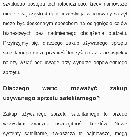
szybkiego postępu technologicznego, kiedy najnowsze
modele są często drogie, inwestycja w używany sprzęt
może być doskonałym sposobem na osiągnięcie celów
biznesowych bez nadmiernego obciążenia budżetu.
Przyjrzyjmy się, dlaczego zakup używanego sprzętu
satelitarnego może przynieść korzyści oraz jakie aspekty
należy wziąć pod uwagę przy wyborze odpowiedniego
sprzętu.
Dlaczego warto rozważyć zakup
używanego sprzętu satelitarnego?
Zakup używanego sprzętu satelitarnego to przede
wszystkim znaczna oszczędność kosztów. Nowe
systemy satelitarne, zwłaszcza te najnowsze, mogą