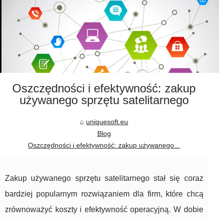
Oszczędności i efektywność: zakup
używanego sprzętu satelitarnego
uniquesoft.eu
Blog
Oszczędności i efektywność: zakup używanego...
Zakup używanego sprzętu satelitarnego stał się coraz
bardziej popularnym rozwiązaniem dla firm, które chcą
zrównoważyć koszty i efektywność operacyjną. W dobie