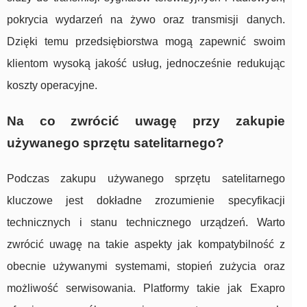
pokrycia wydarzeń na żywo oraz transmisji danych.
Dzięki temu przedsiębiorstwa mogą zapewnić swoim
klientom wysoką jakość usług, jednocześnie redukując
koszty operacyjne.
Na co zwrócić uwagę przy zakupie
używanego sprzętu satelitarnego?
Podczas zakupu używanego sprzętu satelitarnego
kluczowe jest dokładne zrozumienie specyfikacji
technicznych i stanu technicznego urządzeń. Warto
zwrócić uwagę na takie aspekty jak kompatybilność z
obecnie używanymi systemami, stopień zużycia oraz
możliwość serwisowania. Platformy takie jak Exapro