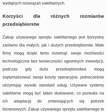
wydajnych rozwiązań satelitarnych.
Korzyści dla różnych rozmiarów
przedsiębiorstw
Zakup używanego sprzętu satelitarnego jest korzystny
zarówno dla małych, jak i dużych przedsiębiorstw. Małe
firmy mogą dzięki temu rozwinąć swoje możliwości
technologiczne bez konieczności ogromnych inwestycji,
podczas gdy duże przedsiębiorstwa mogą
zoptymalizować swoje koszty operacyjne, jednocześnie
utrzymując wysoki standard usług. Używane systemy
satelitarne mogą być łatwo skalowane, co pozwala na
ich adaptację do zmieniających się potrzeb
biznesowych. Zakup używanego sprzętu satelitarnego to